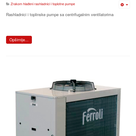
Zrakom hlađeni rashladnici i toplotne pumpe
Rashladnici i toplinske pumpe sa centrifugalnim ventilatorima
Opširnije...