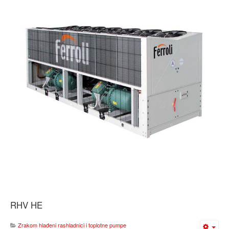
RHV HE
Zrakom hlađeni rashladnici i toplotne pumpe