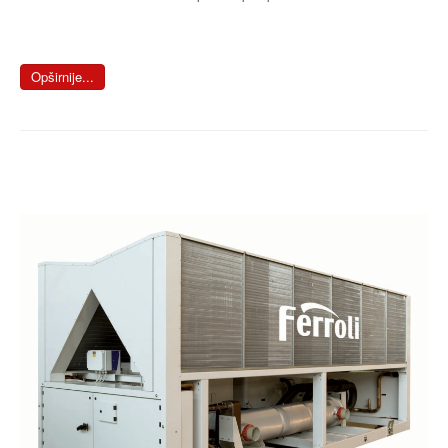
Opširnije...