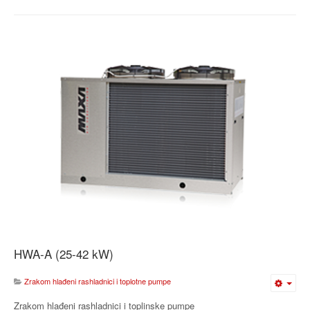
HWA-A (25-42 kW)
Zrakom hlađeni rashladnici i toplotne pumpe
Zrakom hlađeni rashladnici i toplinske pumpe