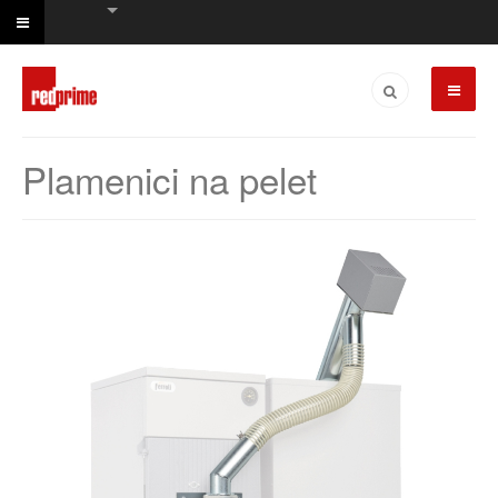
Plamenici na pelet