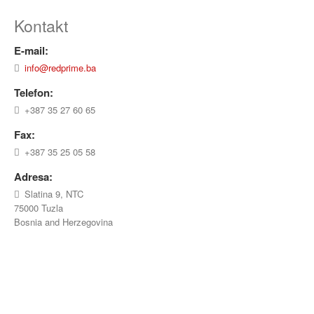
Kontakt
E-mail:
info@redprime.ba
Telefon:
+387 35 27 60 65
Fax:
+387 35 25 05 58
Adresa:
Slatina 9, NTC
75000 Tuzla
Bosnia and Herzegovina