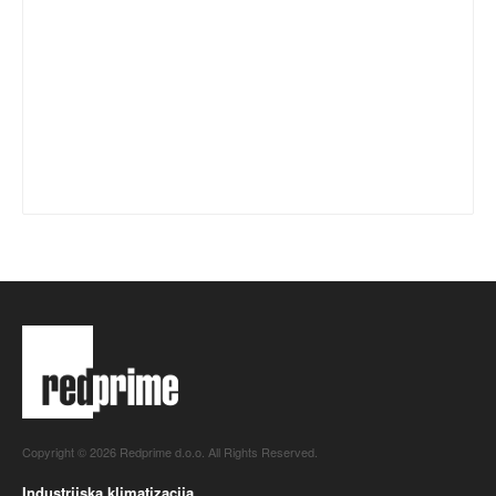
Copyright © 2026 Redprime d.o.o. All Rights Reserved.
Industrijska klimatizacija