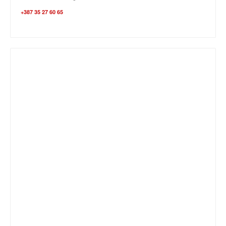
+387 35 27 60 65