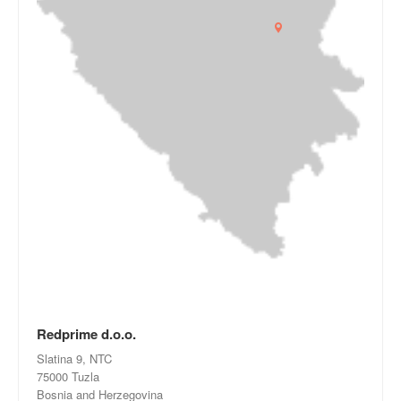
Redprime d.o.o.
Slatina 9, NTC
75000 Tuzla
Bosnia and Herzegovina