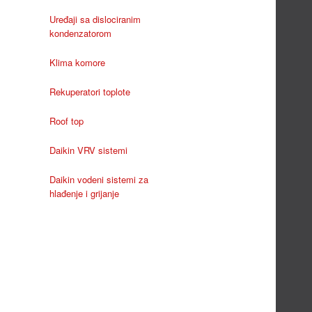
Uređaji sa dislociranim
kondenzatorom
Klima komore
Rekuperatori toplote
Roof top
Daikin VRV sistemi
Daikin vodeni sistemi za
hlađenje i grijanje