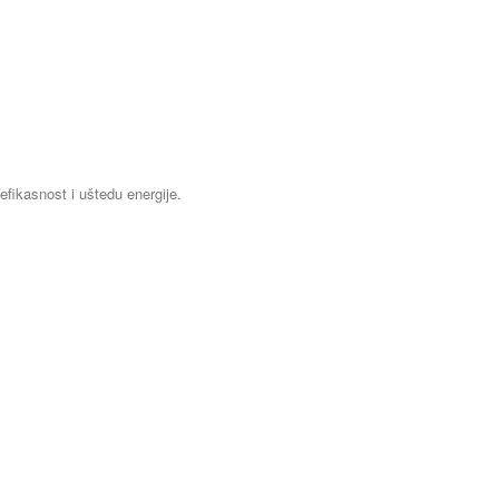
efikasnost i uštedu energije.