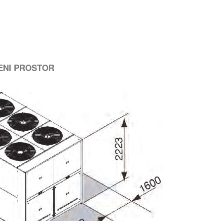
BENI PROSTOR