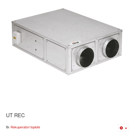
UT REC
Rekuperatori toplote