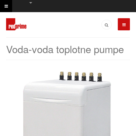
Voda-voda toplotne pumpe