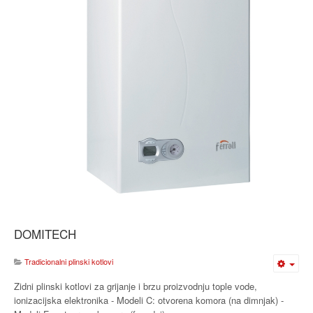
DOMITECH
Tradicionalni plinski kotlovi
Zidni plinski kotlovi za grijanje i brzu proizvodnju tople vode,
ionizacijska elektronika - Modeli C: otvorena komora (na dimnjak) -