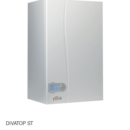
DIVATOP ST