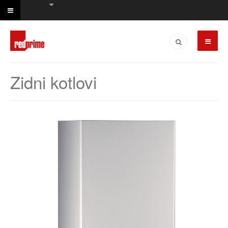
Zidni kotlovi