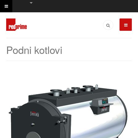
Podni kotlovi