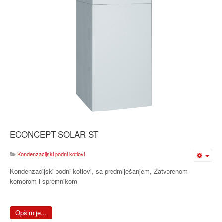
ECONCEPT SOLAR ST
Kondenzacijski podni kotlovi
Kondenzacijski podni kotlovi, sa predmiješanjem, Zatvorenom
komorom i spremnikom
Opširnije...