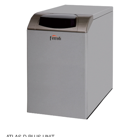
ATLAS D PLUS UNIT