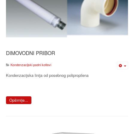
DIMOVODNI PRIBOR
Kondenzacijski podni kotlovi
Kondenzacijska linija od posebnog polipropilena
Opširnije...