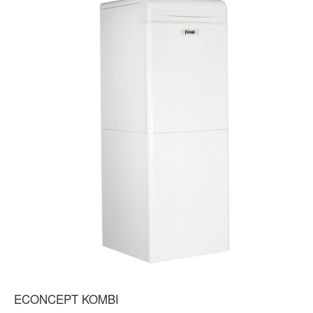
ECONCEPT KOMBI