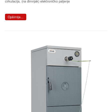
cirkulacija, (na dimnjak) elektroničko paljenje
Opširnije...