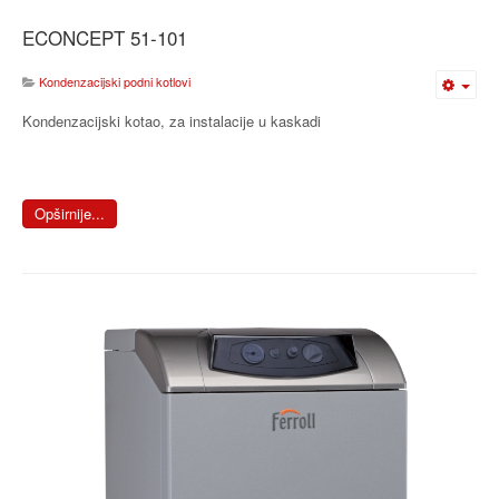
ECONCEPT 51-101
Kondenzacijski podni kotlovi
Kondenzacijski kotao, za instalacije u kaskadi
Opširnije...