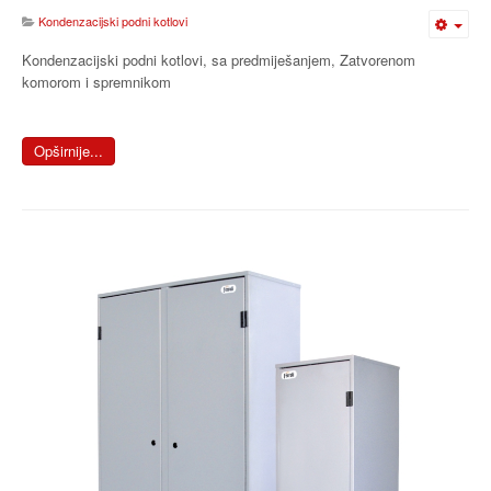
Kondenzacijski podni kotlovi
Kondenzacijski podni kotlovi, sa predmiješanjem, Zatvorenom
komorom i spremnikom
Opširnije...