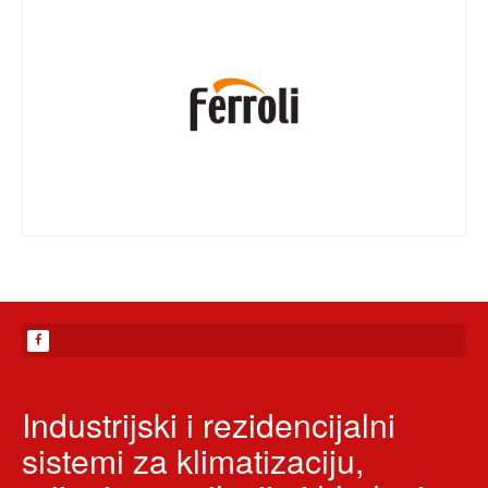
Industrijski i rezidencijalni
sistemi za klimatizaciju,