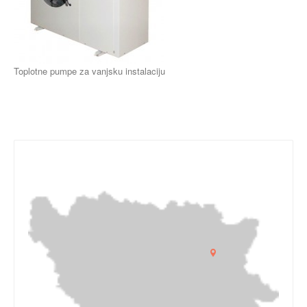
Toplotne pumpe za vanjsku instalaciju