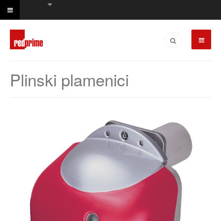
Plinski plamenici