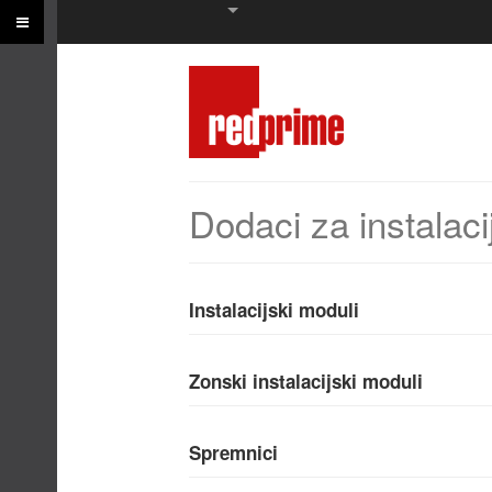
Dodaci za instalaci
Instalacijski moduli
Zonski instalacijski moduli
Spremnici