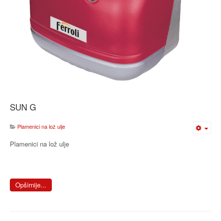
SUN G
Plamenici na lož ulje
Plamenici na lož ulje
Opširnije...