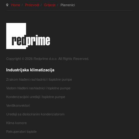
Home
Proizvodi
Grijanje
Plamenici
Copyright © 2026 Redprime d.o.o. All Rights Reserved.
Industrijska klimatizacija
Zrakom hlađeni rashladnici i toplotne pumpe
Vodom hlađeni rashladnici i toplotne pumpe
Kondenzacijski uređaji i toplotne pumpe
Ventilkonvektori
Uređaji sa dislociranim kondenzatorom
Klima komore
Rekuperatori toplote