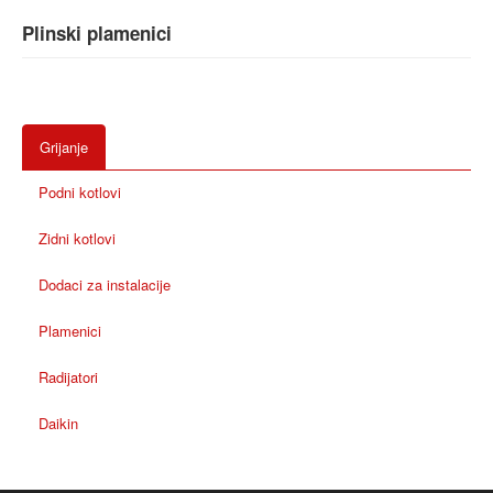
Plinski plamenici
Grijanje
Podni kotlovi
Zidni kotlovi
Dodaci za instalacije
Plamenici
Radijatori
Daikin