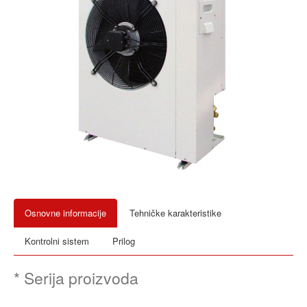
Osnovne informacije
Tehničke karakteristike
Kontrolni sistem
Prilog
* Serija proizvoda