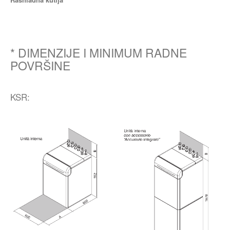
* DIMENZIJE I MINIMUM RADNE
POVRŠINE
KSR: