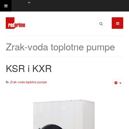
Zrak-voda toplotne pumpe
KSR i KXR
Zrak-voda toplotne pumpe