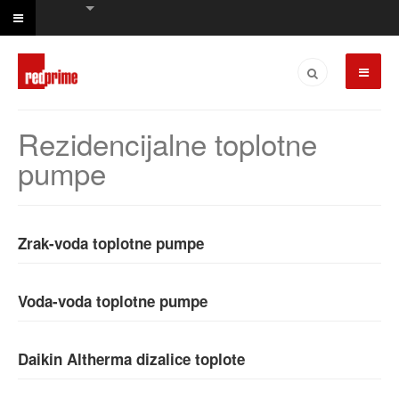
Rezidencijalne toplotne
pumpe
Zrak-voda toplotne pumpe
Voda-voda toplotne pumpe
Daikin Altherma dizalice toplote